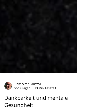
Hanspeter Bäriswyl
vor 2 Tagen
13 Min. Lesezeit