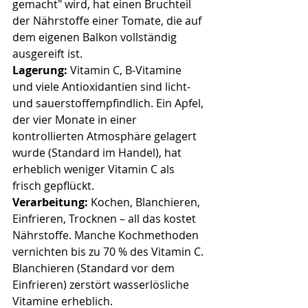
gemacht" wird, hat einen Bruchteil 
der Nährstoffe einer Tomate, die auf 
dem eigenen Balkon vollständig 
ausgereift ist.
Lagerung:
 Vitamin C, B-Vitamine 
und viele Antioxidantien sind licht- 
und sauerstoffempfindlich. Ein Apfel, 
der vier Monate in einer 
kontrollierten Atmosphäre gelagert 
wurde (Standard im Handel), hat 
erheblich weniger Vitamin C als 
frisch gepflückt.
Verarbeitung:
 Kochen, Blanchieren, 
Einfrieren, Trocknen – all das kostet 
Nährstoffe. Manche Kochmethoden 
vernichten bis zu 70 % des Vitamin C. 
Blanchieren (Standard vor dem 
Einfrieren) zerstört wasserlösliche 
Vitamine erheblich.