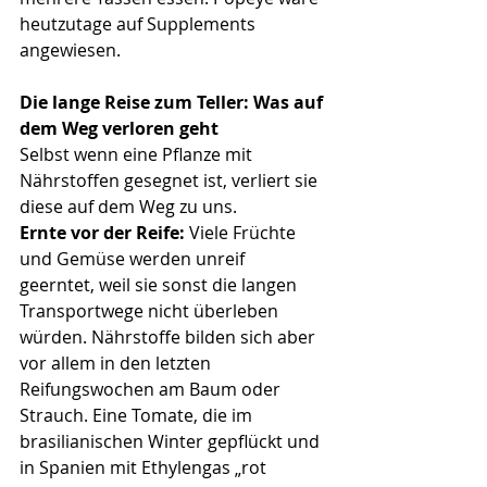
heutzutage auf Supplements 
angewiesen.
Die lange Reise zum Teller: Was auf 
dem Weg verloren geht
Selbst wenn eine Pflanze mit 
Nährstoffen gesegnet ist, verliert sie 
diese auf dem Weg zu uns.
Ernte vor der Reife:
 Viele Früchte 
und Gemüse werden unreif 
geerntet, weil sie sonst die langen 
Transportwege nicht überleben 
würden. Nährstoffe bilden sich aber 
vor allem in den letzten 
Reifungswochen am Baum oder 
Strauch. Eine Tomate, die im 
brasilianischen Winter gepflückt und 
in Spanien mit Ethylengas „rot 