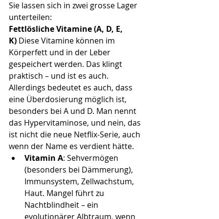
Sie lassen sich in zwei grosse Lager 
unterteilen:
Fettlösliche Vitamine (A, D, E, 
K)
 Diese Vitamine können im 
Körperfett und in der Leber 
gespeichert werden. Das klingt 
praktisch – und ist es auch. 
Allerdings bedeutet es auch, dass 
eine Überdosierung möglich ist, 
besonders bei A und D. Man nennt 
das Hypervitaminose, und nein, das 
ist nicht die neue Netflix-Serie, auch 
wenn der Name es verdient hätte.
Vitamin A
: Sehvermögen 
(besonders bei Dämmerung), 
Immunsystem, Zellwachstum, 
Haut. Mangel führt zu 
Nachtblindheit – ein 
evolutionärer Albtraum, wenn 