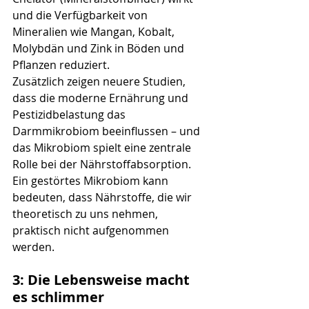
und die Verfügbarkeit von 
Mineralien wie Mangan, Kobalt, 
Molybdän und Zink in Böden und 
Pflanzen reduziert.
Zusätzlich zeigen neuere Studien, 
dass die moderne Ernährung und 
Pestizidbelastung das 
Darmmikrobiom beeinflussen – und 
das Mikrobiom spielt eine zentrale 
Rolle bei der Nährstoffabsorption. 
Ein gestörtes Mikrobiom kann 
bedeuten, dass Nährstoffe, die wir 
theoretisch zu uns nehmen, 
praktisch nicht aufgenommen 
werden.
3: Die Lebensweise macht 
es schlimmer