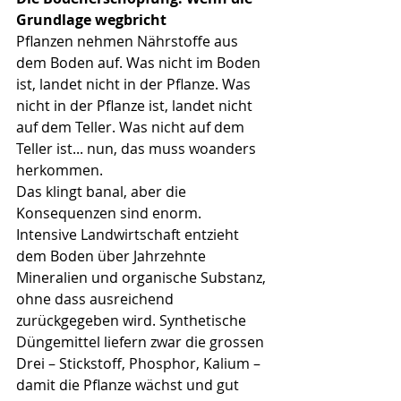
Grundlage wegbricht
Pflanzen nehmen Nährstoffe aus 
dem Boden auf. Was nicht im Boden 
ist, landet nicht in der Pflanze. Was 
nicht in der Pflanze ist, landet nicht 
auf dem Teller. Was nicht auf dem 
Teller ist... nun, das muss woanders 
herkommen.
Das klingt banal, aber die 
Konsequenzen sind enorm.
Intensive Landwirtschaft entzieht 
dem Boden über Jahrzehnte 
Mineralien und organische Substanz, 
ohne dass ausreichend 
zurückgegeben wird. Synthetische 
Düngemittel liefern zwar die grossen 
Drei – Stickstoff, Phosphor, Kalium – 
damit die Pflanze wächst und gut 