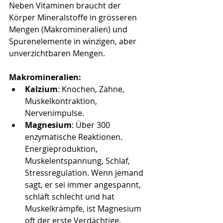
Neben Vitaminen braucht der 
Körper Mineralstoffe in grösseren 
Mengen (Makromineralien) und 
Spurenelemente in winzigen, aber 
unverzichtbaren Mengen.
Makromineralien:
Kalzium
: Knochen, Zähne, 
Muskelkontraktion, 
Nervenimpulse.
Magnesium
: Über 300 
enzymatische Reaktionen. 
Energieproduktion, 
Muskelentspannung, Schlaf, 
Stressregulation. Wenn jemand 
sagt, er sei immer angespannt, 
schläft schlecht und hat 
Muskelkrämpfe, ist Magnesium 
oft der erste Verdächtige.