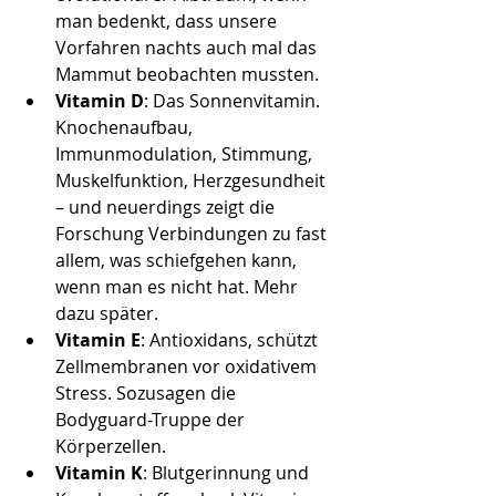
man bedenkt, dass unsere 
Vorfahren nachts auch mal das 
Mammut beobachten mussten.
Vitamin D
: Das Sonnenvitamin. 
Knochenaufbau, 
Immunmodulation, Stimmung, 
Muskelfunktion, Herzgesundheit 
– und neuerdings zeigt die 
Forschung Verbindungen zu fast 
allem, was schiefgehen kann, 
wenn man es nicht hat. Mehr 
dazu später.
Vitamin E
: Antioxidans, schützt 
Zellmembranen vor oxidativem 
Stress. Sozusagen die 
Bodyguard-Truppe der 
Körperzellen.
Vitamin K
: Blutgerinnung und 