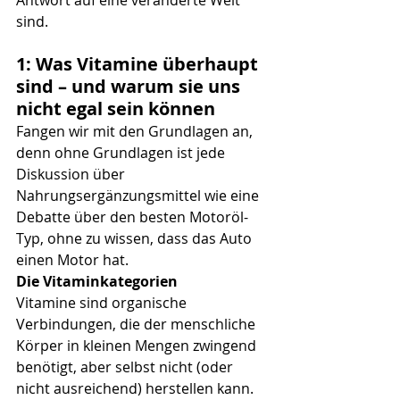
sind.
1: Was Vitamine überhaupt 
sind – und warum sie uns 
nicht egal sein können
Fangen wir mit den Grundlagen an, 
denn ohne Grundlagen ist jede 
Diskussion über 
Nahrungsergänzungsmittel wie eine 
Debatte über den besten Motoröl-
Typ, ohne zu wissen, dass das Auto 
einen Motor hat.
Die Vitaminkategorien
Vitamine sind organische 
Verbindungen, die der menschliche 
Körper in kleinen Mengen zwingend 
benötigt, aber selbst nicht (oder 
nicht ausreichend) herstellen kann. 