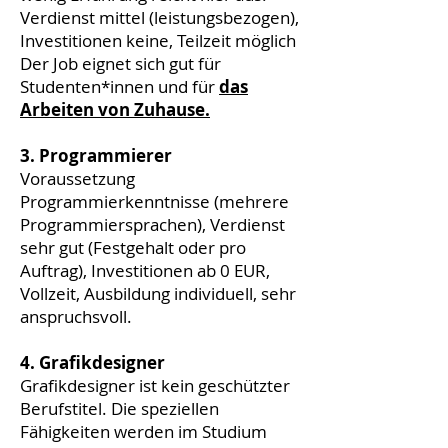
Verdienst mittel (leistungsbezogen),
Investitionen keine, Teilzeit möglich
Der Job eignet sich gut für
Studenten*innen und für
das
Arbeiten von Zuhause.
3. Programmierer
Voraussetzung
Programmierkenntnisse (mehrere
Programmiersprachen), Verdienst
sehr gut (Festgehalt oder pro
Auftrag), Investitionen ab 0 EUR,
Vollzeit, Ausbildung individuell, sehr
anspruchsvoll.
4. Grafikdesigner
Grafikdesigner ist kein geschützter
Berufstitel. Die speziellen
Fähigkeiten werden im Studium