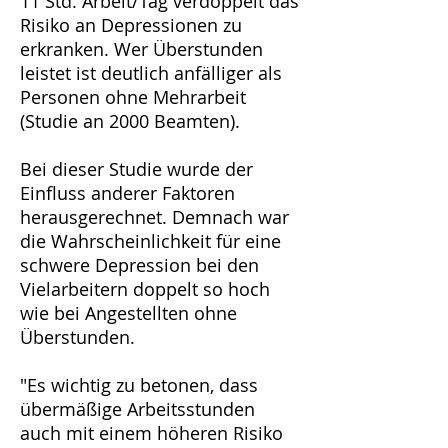
11 Std. Arbeit/Tag verdoppelt das
Risiko an Depressionen zu
erkranken. Wer Überstunden
leistet ist deutlich anfälliger als
Personen ohne Mehrarbeit
(Studie an 2000 Beamten).
Bei dieser Studie wurde der
Einfluss anderer Faktoren
herausgerechnet. Demnach war
die Wahrscheinlichkeit für eine
schwere Depression bei den
Vielarbeitern doppelt so hoch
wie bei Angestellten ohne
Überstunden.
"Es wichtig zu betonen, dass
übermäßige Arbeitsstunden
auch mit einem höheren Risiko