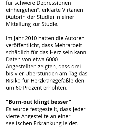
für schwere Depressionen
einhergehen", erklärte Virtanen
(Autorin der Studie) in einer
Mitteilung zur Studie.
Im Jahr 2010 hatten die Autoren
veröffentlicht, dass Mehrarbeit
schädlich für das Herz sein kann.
Daten von etwa 6000
Angestellten zeigten, dass drei
bis vier Überstunden am Tag das
Risiko für Herzkranzgefäßleiden
um 60 Prozent erhöhten.
"Burn-out klingt besser"
Es wurde festgestellt, dass jeder
vierte Angestellte an einer
seelischen Erkrankung leidet.
Burn-out klingt einfach besser