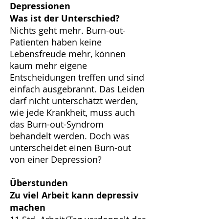
Depressionen
Was ist der Unterschied?
Nichts geht mehr. Burn-out-
Patienten haben keine
Lebensfreude mehr, können
kaum mehr eigene
Entscheidungen treffen und sind
einfach ausgebrannt. Das Leiden
darf nicht unterschätzt werden,
wie jede Krankheit, muss auch
das Burn-out-Syndrom
behandelt werden. Doch was
unterscheidet einen Burn-out
von einer Depression?
Überstunden
Zu viel Arbeit kann depressiv
machen