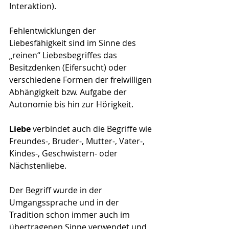
Interaktion). 
Fehlentwicklungen der 
Liebesfähigkeit sind im Sinne des 
„reinen“ Liebesbegriffes das 
Besitzdenken (Eifersucht) oder 
verschiedene Formen der freiwilligen 
Abhängigkeit bzw. Aufgabe der 
Autonomie bis hin zur Hörigkeit. 
Liebe
 verbindet auch die Begriffe wie 
Freundes-, Bruder-, Mutter-, Vater-, 
Kindes-, Geschwistern- oder 
Nächstenliebe.
Der Begriff wurde in der 
Umgangssprache und in der 
Tradition schon immer auch im 
übertragenen Sinne verwendet und 