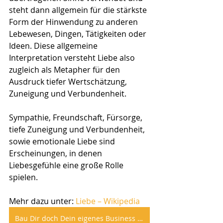
steht dann allgemein für die stärkste 
Form der Hinwendung zu anderen 
Lebewesen, Dingen, Tätigkeiten oder 
Ideen. Diese allgemeine 
Interpretation versteht Liebe also 
zugleich als Metapher für den 
Ausdruck tiefer Wertschätzung, 
Zuneigung und Verbundenheit.
Sympathie, Freundschaft, Fürsorge, 
tiefe Zuneigung und Verbundenheit, 
sowie emotionale Liebe sind 
Erscheinungen, in denen 
Liebesgefühle eine große Rolle 
spielen. 
Mehr dazu unter: 
Liebe – Wikipedia
Bau Dir doch Dein eigenes Business auf