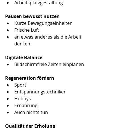
Arbeitsplatzgestaltung
Pausen bewusst nutzen
Kurze Bewegungseinheiten
Frische Luft
an etwas anderes als die Arbeit 
denken
Digitale Balance
Bildschirmfreie Zeiten einplanen
Regeneration fördern
Sport
Entspannungstechniken
Hobbys
Ernährung
Auch nichts tun
Qualität der Erholung