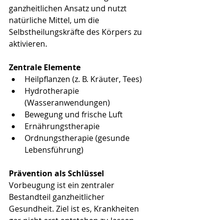
ganzheitlichen Ansatz und nutzt 
natürliche Mittel, um die 
Selbstheilungskräfte des Körpers zu 
aktivieren.
Zentrale Elemente
Heilpflanzen (z. B. Kräuter, Tees)
Hydrotherapie 
(Wasseranwendungen)
Bewegung und frische Luft
Ernährungstherapie
Ordnungstherapie (gesunde 
Lebensführung)
Prävention als Schlüssel
Vorbeugung ist ein zentraler 
Bestandteil ganzheitlicher 
Gesundheit. Ziel ist es, Krankheiten 