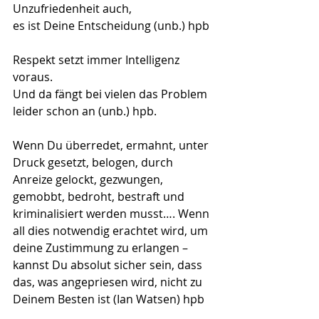
Unzufriedenheit auch,
es ist Deine Entscheidung (unb.) hpb
Respekt setzt immer Intelligenz 
voraus.
Und da fängt bei vielen das Problem 
leider schon an (unb.) hpb.
Wenn Du überredet, ermahnt, unter 
Druck gesetzt, belogen, durch 
Anreize gelockt, gezwungen, 
gemobbt, bedroht, bestraft und 
kriminalisiert werden musst…. Wenn 
all dies notwendig erachtet wird, um 
deine Zustimmung zu erlangen – 
kannst Du absolut sicher sein, dass 
das, was angepriesen wird, nicht zu 
Deinem Besten ist (Ian Watsen) hpb