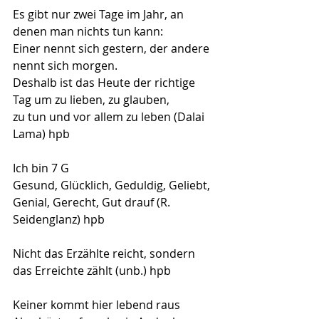
Es gibt nur zwei Tage im Jahr, an 
denen man nichts tun kann:
Einer nennt sich gestern, der andere 
nennt sich morgen.
Deshalb ist das Heute der richtige 
Tag um zu lieben, zu glauben,
zu tun und vor allem zu leben (Dalai 
Lama) hpb
Ich bin 7 G
Gesund, Glücklich, Geduldig, Geliebt, 
Genial, Gerecht, Gut drauf (R. 
Seidenglanz) hpb
Nicht das Erzählte reicht, sondern 
das Erreichte zählt (unb.) hpb
Keiner kommt hier lebend raus