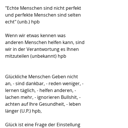
"Echte Menschen sind nicht perfekt 
und perfekte Menschen sind selten 
echt" (unb.) hpb
Wenn wir etwas kennen was 
anderen Menschen helfen kann, sind 
wir in der Verantwortung es Ihnen 
mitzuteilen (unbekannt) hpb
Glückliche Menschen Geben nicht 
an, - sind dankbar, - reden weniger, - 
lernen täglich, - helfen anderen, - 
lachen mehr, - ignorieren Bullshit, - 
achten auf Ihre Gesundheit, - leben 
länger (U.P.) hpb, 
Glück ist eine Frage der Einstellung