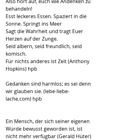
Also hört auf, euch wie Andenken zu 
behandeln!
Esst leckeres Essen. Spaziert in die 
Sonne. Springt ins Meer
Sagt die Wahrheit und tragt Euer 
Herzen auf der Zunge.
Seid albern, seid freundlich, seid 
komisch.
Für nichts anderes ist Zeit (Anthony 
Hopkins) hpb
Gedanken sind harmlos; es sei denn 
wir glauben sie. (lebe-liebe-
lache.com) hpb
Ein Mensch, der sich seiner eigenen 
Würde bewusst geworden ist, ist 
nicht mehr verfügbar (Gerald Hüter) 