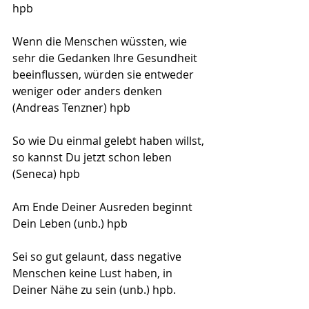
hpb
Wenn die Menschen wüssten, wie 
sehr die Gedanken Ihre Gesundheit 
beeinflussen, würden sie entweder 
weniger oder anders denken 
(Andreas Tenzner) hpb
So wie Du einmal gelebt haben willst, 
so kannst Du jetzt schon leben 
(Seneca) hpb
Am Ende Deiner Ausreden beginnt 
Dein Leben (unb.) hpb
Sei so gut gelaunt, dass negative 
Menschen keine Lust haben, in 
Deiner Nähe zu sein (unb.) hpb.