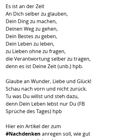
Es ist an der Zeit 
An Dich selber zu glauben,
Dein Ding zu machen,
Deinen Weg zu gehen,
Dein Bestes zu geben,
Dein Leben zu leben, 
zu Lieben ohne zu fragen, 
die Verantwortung selber zu tragen, 
denn es ist Deine Zeit (unb.) hpb.
Glaube an Wunder, Liebe und Glück!
Schau nach vorn und nicht zurück.
Tu was Du willst und steh dazu,
denn Dein Leben lebst nur Du (FB 
Sprüche des Tages) hpb
Hier ein Artikel der zum
#Nachdenken
 anregen soll, wie gut 