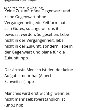
Arbeitsalltag Bewegung
Keine Zukunft ohne Gegenwart und 
keine Gegenwart ohne 
Vergangenheit. Jede Zeitform hat 
sein Gutes, solange wir uns ihr 
bewusst werden. So gesehen: Lebe 
nicht in der Vergangenheit, lebe 
nicht in der Zukunft, sondern, lebe in 
der Gegenwart und plane für die 
Zukunft. hpb
Der ärmste Mensch ist der, der keine 
Aufgabe mehr hat (Albert 
Schweitzer) hpb
Manches wird erst wichtig, wenn es 
nicht mehr selbstverständlich ist 
(unb.) hpb.