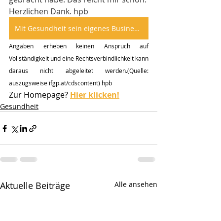
Herzlichen Dank. hpb
Mit Gesundheit sein eigenes Business aufbauen
Angaben erheben keinen Anspruch auf 
Vollständigkeit und eine Rechtsverbindlichkeit kann 
daraus nicht abgeleitet werden.(Quelle: 
auszugsweise ifgp.at/cdscontent) hpb
Zur Homepage? 
Hier klicken!
Gesundheit
Aktuelle Beiträge
Alle ansehen