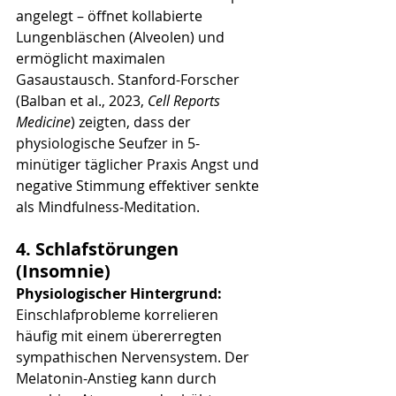
angelegt – öffnet kollabierte 
Lungenbläschen (Alveolen) und 
ermöglicht maximalen 
Gasaustausch. Stanford-Forscher 
(Balban et al., 2023, 
Cell Reports 
Medicine
) zeigten, dass der 
physiologische Seufzer in 5-
minütiger täglicher Praxis Angst und 
negative Stimmung effektiver senkte 
als Mindfulness-Meditation.
4. Schlafstörungen 
(Insomnie)
Physiologischer Hintergrund:
Einschlafprobleme korrelieren 
häufig mit einem übererregten 
sympathischen Nervensystem. Der 
Melatonin-Anstieg kann durch 