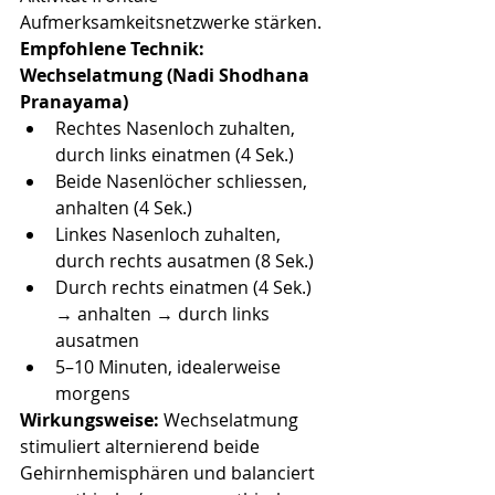
Aufmerksamkeitsnetzwerke stärken.
Empfohlene Technik: 
Wechselatmung (Nadi Shodhana 
Pranayama)
Rechtes Nasenloch zuhalten, 
durch links einatmen (4 Sek.)
Beide Nasenlöcher schliessen, 
anhalten (4 Sek.)
Linkes Nasenloch zuhalten, 
durch rechts ausatmen (8 Sek.)
Durch rechts einatmen (4 Sek.) 
→ anhalten → durch links 
ausatmen
5–10 Minuten, idealerweise 
morgens
Wirkungsweise:
 Wechselatmung 
stimuliert alternierend beide 
Gehirnhemisphären und balanciert 