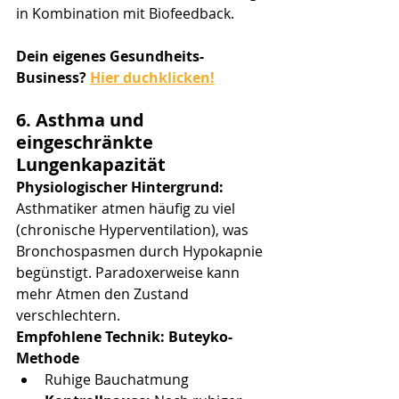
in Kombination mit Biofeedback.
Dein eigenes Gesundheits-
Business? 
Hier duchklicken!
6. Asthma und 
eingeschränkte 
Lungenkapazität
Physiologischer Hintergrund:
Asthmatiker atmen häufig zu viel 
(chronische Hyperventilation), was 
Bronchospasmen durch Hypokapnie 
begünstigt. Paradoxerweise kann 
mehr Atmen den Zustand 
verschlechtern.
Empfohlene Technik: Buteyko-
Methode
Ruhige Bauchatmung